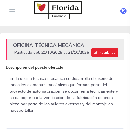
OFICINA TÉCNICA MECÁNICA
Publicado del:
21/10/2025
al
21/10/2026
Inscribirse
Descripción del puesto ofertado
En la oficina técnica mecánica se desarrolla el diseño de
todos los elementos mecánicos que forman parte del
proyecto de automatización, se documenta técnicamente y
se da soporte a la verificación de la fabricación de cada
pieza por parte de los talleres externos y del montaje en
nuestro taller.