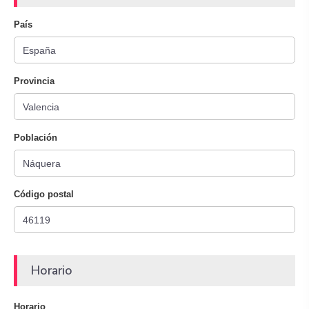
País
Provincia
Población
Código postal
Horario
Horario