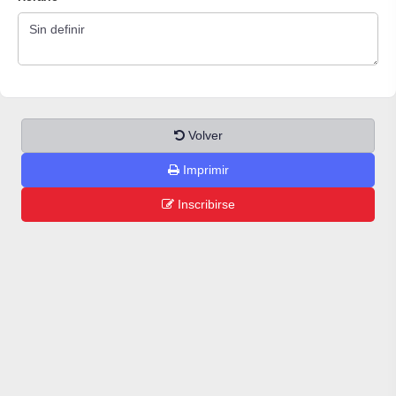
Volver
Imprimir
Inscribirse