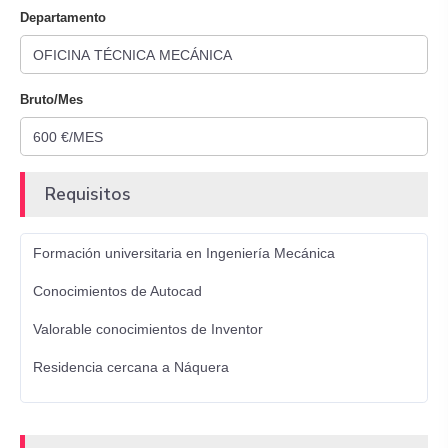
Departamento
Bruto/Mes
Requisitos
Formación universitaria en Ingeniería Mecánica
Conocimientos de Autocad
Valorable conocimientos de Inventor
Residencia cercana a Náquera