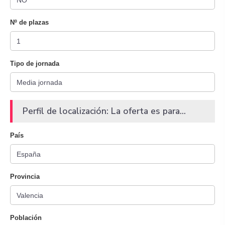
Nº de plazas
Tipo de jornada
Perfil de localización: La oferta es para...
País
Provincia
Población