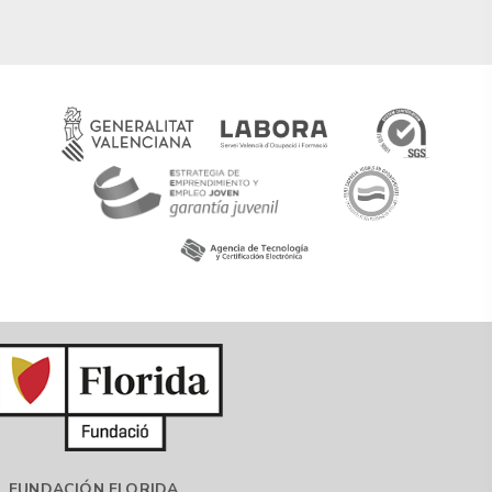
FUNDACIÓN FLORIDA