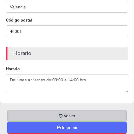
Código postal
Horario
Horario
Volver
Imprimir