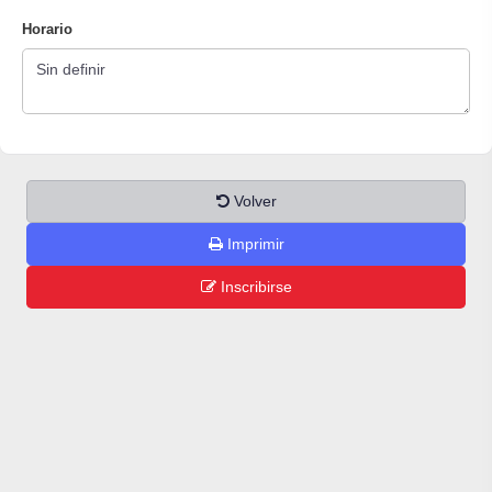
Horario
Volver
Imprimir
Inscribirse