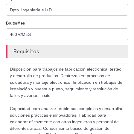
Bruto/Mes
Requisitos
Disposición para trabajos de fabricación electrónica, testeo
y desarrollo de productos. Destrezas en procesos de
soldadura y montaje electrónico. Implicación en trabajos de
instalación y puesta a punto, seguimiento y resolución de
fallos y averías in situ.
Capacidad para analizar problemas complejos y desarrollar
soluciones prácticas e innovadoras. Habilidad para
colaborar eficazmente con otros ingenieros y personal de
diferentes áreas. Conocimiento básico de gestión de