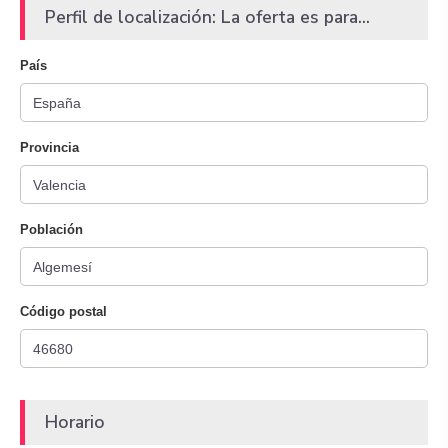
Perfil de localización: La oferta es para...
País
Provincia
Población
Código postal
Horario