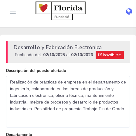
Desarrollo y Fabricación Electrónica
Publicado del:
02/10/2025
al
02/10/2026
Inscribirse
Descripción del puesto ofertado
Realización de prácticas de empresa en el departamento de
ingeniería, colaborando en las tareas de producción y
fabricación electrónica, oficina técnica, mantenimiento
industrial, mejora de procesos y desarrollo de productos
industriales. Posibilidad de propuesta Trabajo Fin de Grado.
Departamento