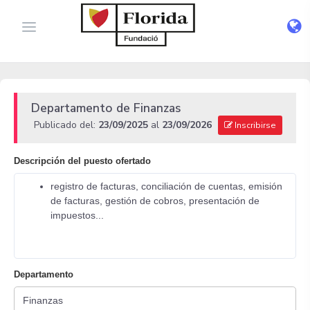
Departamento de Finanzas
Publicado del:
23/09/2025
al
23/09/2026
Inscribirse
Descripción del puesto ofertado
registro de facturas, conciliación de cuentas, emisión
de facturas, gestión de cobros, presentación de
impuestos...
Departamento