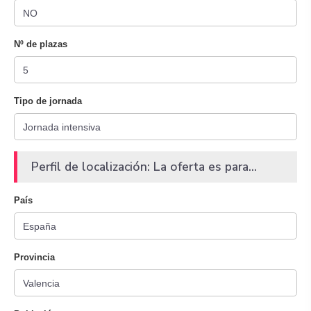
Nº de plazas
Tipo de jornada
Perfil de localización: La oferta es para...
País
Provincia