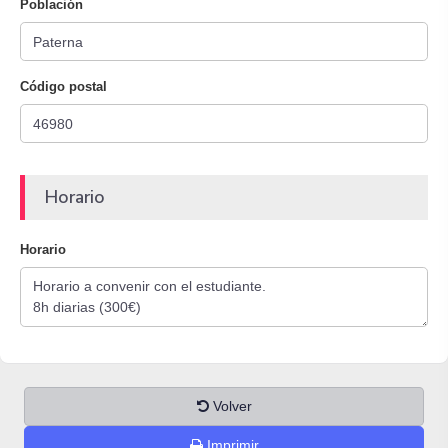
Población
Código postal
Horario
Horario
Volver
Imprimir