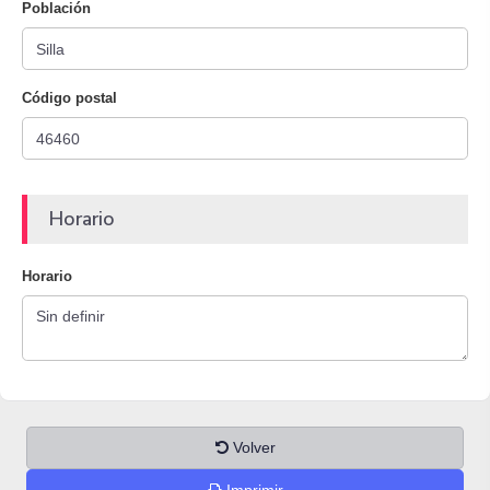
Población
Código postal
Horario
Horario
Volver