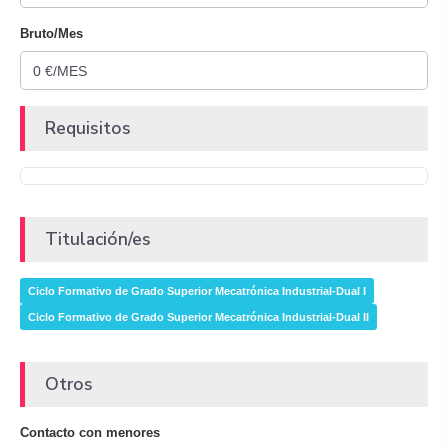
Bruto/Mes
Requisitos
Titulación/es
Ciclo Formativo de Grado Superior Mecatrónica Industrial-Dual I
Ciclo Formativo de Grado Superior Mecatrónica Industrial-Dual II
Otros
Contacto con menores