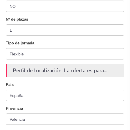
Nº de plazas
Tipo de jornada
Perfil de localización: La oferta es para...
País
Provincia