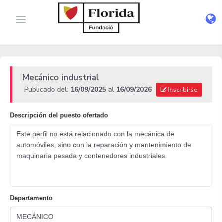
Mecánico industrial
Publicado del:
16/09/2025
al
16/09/2026
Inscribirse
Descripción del puesto ofertado
Este perfil no está relacionado con la mecánica de
automóviles, sino con la reparación y mantenimiento de
maquinaria pesada y contenedores industriales.
Departamento