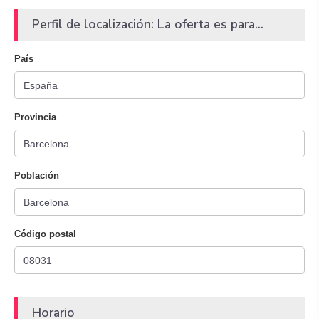
Perfil de localización: La oferta es para...
País
Provincia
Población
Código postal
Horario