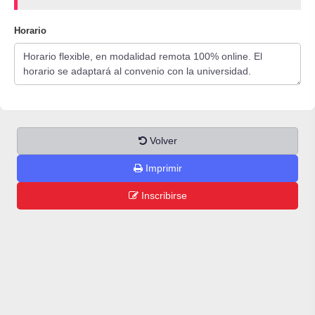
Horario
Volver
Imprimir
Inscribirse