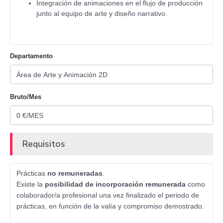
Integración de animaciones en el flujo de producción
junto al equipo de arte y diseño narrativo.
Departamento
Bruto/Mes
Requisitos
Prácticas
no remuneradas
.
Existe la
posibilidad de incorporación remunerada
como
colaborador/a profesional una vez finalizado el periodo de
prácticas, en función de la valía y compromiso demostrado.