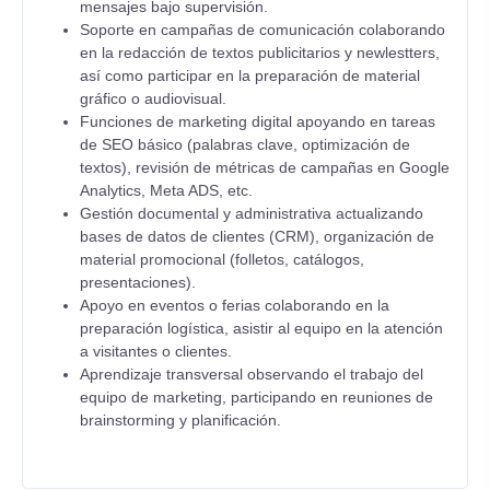
mensajes bajo supervisión.
Soporte en campañas de comunicación colaborando
en la redacción de textos publicitarios y newlestters,
así como participar en la preparación de material
gráfico o audiovisual.
Funciones de marketing digital apoyando en tareas
de SEO básico (palabras clave, optimización de
textos), revisión de métricas de campañas en Google
Analytics, Meta ADS, etc.
Gestión documental y administrativa actualizando
bases de datos de clientes (CRM), organización de
material promocional (folletos, catálogos,
presentaciones).
Apoyo en eventos o ferias colaborando en la
preparación logística, asistir al equipo en la atención
a visitantes o clientes.
Aprendizaje transversal observando el trabajo del
equipo de marketing, participando en reuniones de
brainstorming y planificación.