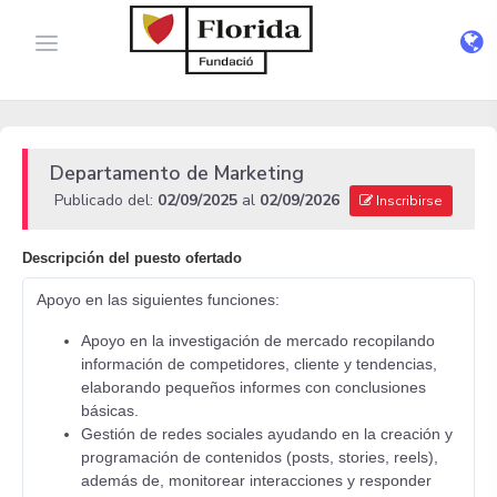
Departamento de Marketing
Publicado del:
02/09/2025
al
02/09/2026
Inscribirse
Descripción del puesto ofertado
Apoyo en las siguientes funciones:
Apoyo en la investigación de mercado recopilando
información de competidores, cliente y tendencias,
elaborando pequeños informes con conclusiones
básicas.
Gestión de redes sociales ayudando en la creación y
programación de contenidos (posts, stories, reels),
además de, monitorear interacciones y responder