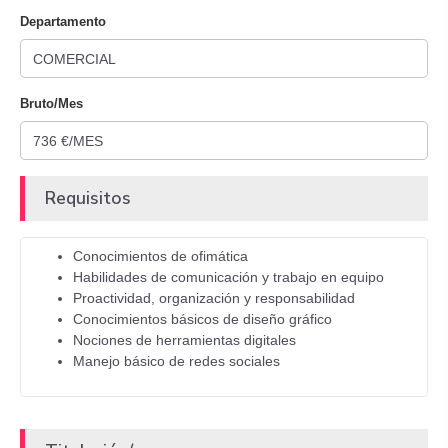
Departamento
Bruto/Mes
Requisitos
Conocimientos de ofimática
Habilidades de comunicación y trabajo en equipo
Proactividad, organización y responsabilidad
Conocimientos básicos de diseño gráfico
Nociones de herramientas digitales
Manejo básico de redes sociales