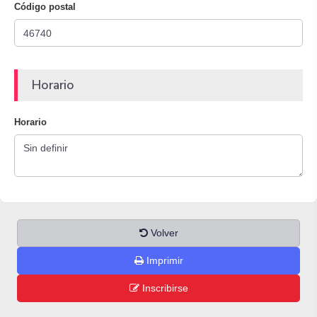
Código postal
Horario
Horario
Volver
Imprimir
Inscribirse