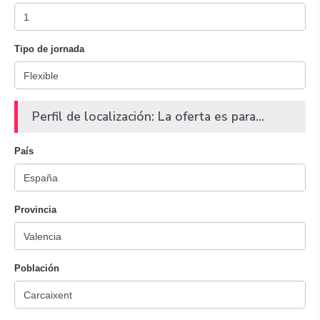
Tipo de jornada
Perfil de localización: La oferta es para...
País
Provincia
Población