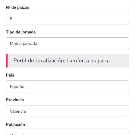
Nº de plazas
Tipo de jornada
Perfil de localización: La oferta es para...
País
Provincia
Población