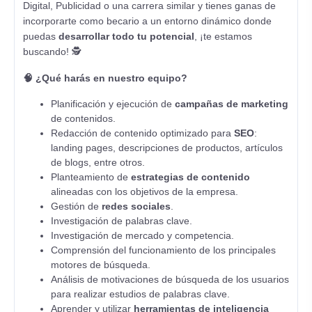
Digital, Publicidad o una carrera similar y tienes ganas de
incorporarte como becario a un entorno dinámico donde
puedas
desarrollar todo tu potencial
, ¡te estamos
buscando! 🕵️
🧠 ¿Qué harás en nuestro equipo?
Planificación y ejecución de
campañas de marketing
de contenidos.
Redacción de contenido optimizado para
SEO
:
landing pages, descripciones de productos, artículos
de blogs, entre otros.
Planteamiento de
estrategias de contenido
alineadas con los objetivos de la empresa.
Gestión de
redes sociales
.
Investigación de palabras clave.
Investigación de mercado y competencia.
Comprensión del funcionamiento de los principales
motores de búsqueda.
Análisis de motivaciones de búsqueda de los usuarios
para realizar estudios de palabras clave.
Aprender y utilizar
herramientas de inteligencia