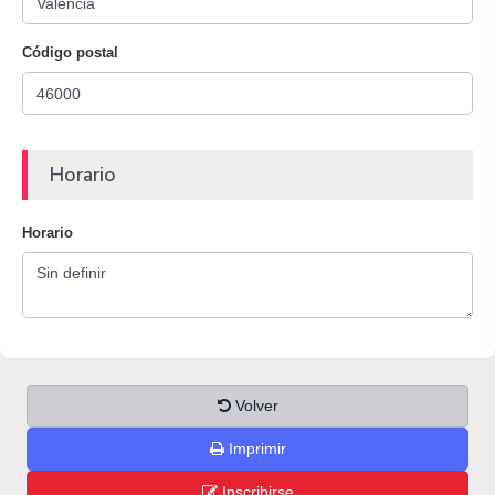
Código postal
Horario
Horario
Volver
Imprimir
Inscribirse