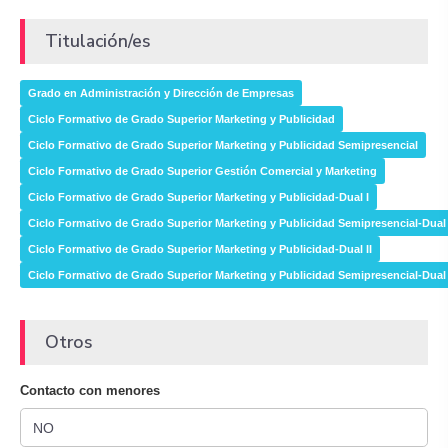
Titulación/es
Grado en Administración y Dirección de Empresas
Ciclo Formativo de Grado Superior Marketing y Publicidad
Ciclo Formativo de Grado Superior Marketing y Publicidad Semipresencial
Ciclo Formativo de Grado Superior Gestión Comercial y Marketing
Ciclo Formativo de Grado Superior Marketing y Publicidad-Dual I
Ciclo Formativo de Grado Superior Marketing y Publicidad Semipresencial-Dual 
Ciclo Formativo de Grado Superior Marketing y Publicidad-Dual II
Ciclo Formativo de Grado Superior Marketing y Publicidad Semipresencial-Dual 
Otros
Contacto con menores