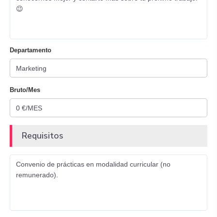
😉
Departamento
Bruto/Mes
Requisitos
Convenio de prácticas en modalidad curricular (no
remunerado).