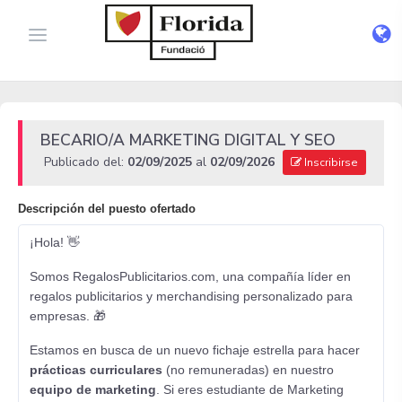
BECARIO/A MARKETING DIGITAL Y SEO
Publicado del:
02/09/2025
al
02/09/2026
Inscribirse
Descripción del puesto ofertado
¡Hola! 👋
Somos RegalosPublicitarios.com, una compañía líder en
regalos publicitarios y merchandising personalizado para
empresas. 🎁
Estamos en busca de un nuevo fichaje estrella para hacer
prácticas curriculares
(no remuneradas) en nuestro
equipo de marketing
. Si eres estudiante de Marketing