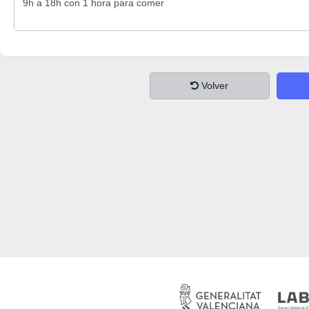
Volver