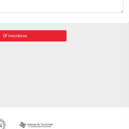
Inscribirse