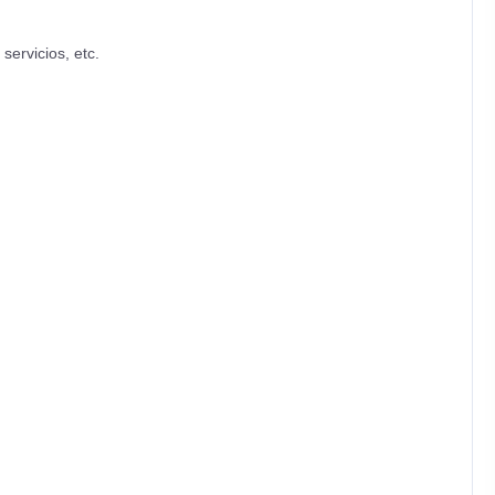
servicios, etc.