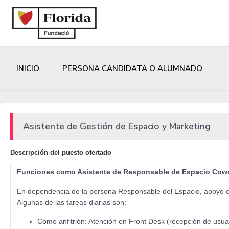
INICIO
PERSONA CANDIDATA O ALUMNADO
Asistente de Gestión de Espacio y Marketing
Descripción del puesto ofertado
Funciones como Asistente de Responsable de Espacio Cow
En dependencia de la persona Responsable del Espacio, apoyo com
Algunas de las tareas diarias son:
Como anfitrión: Atención en Front Desk (recepción de usu