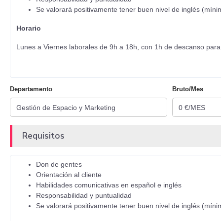
Se valorará positivamente tener buen nivel de inglés (mín
Horario
Lunes a Viernes laborales de 9h a 18h, con 1h de descanso par
Departamento
Bruto/Mes
Requisitos
Don de gentes
Orientación al cliente
Habilidades comunicativas en español e inglés
Responsabilidad y puntualidad
Se valorará positivamente tener buen nivel de inglés (mín