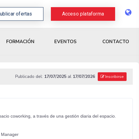
ublicar ofertas
Acceso plataforma
CONTACTO
FORMACIÓN
EVENTOS
Publicado del:
17/07/2025
al
17/07/2026
Inscribirse
cio coworking, a través de una gestión diaria del espacio.
ce Manager