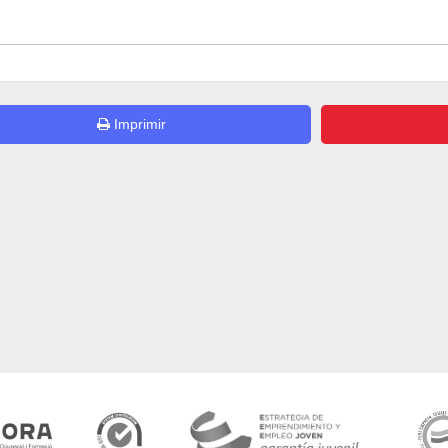
Imprimir