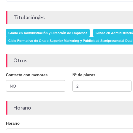
Titulación/es
Grado en Administración y Dirección de Empresas
Grado en Administració
Ciclo Formativo de Grado Superior Marketing y Publicidad Semipresencial-Dual 
Otros
Contacto con menores
Nº de plazas
Horario
Horario