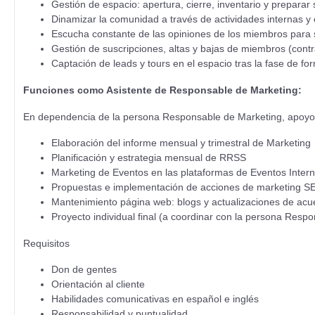
Gestión de espacio: apertura, cierre, inventario y preparar
Dinamizar la comunidad a través de actividades internas y 
Escucha constante de las opiniones de los miembros para ser
Gestión de suscripciones, altas y bajas de miembros (contr
Captación de leads y tours en el espacio tras la fase de fo
Funciones como Asistente de Responsable de Marketing:
En dependencia de la persona Responsable de Marketing, apoyo e
Elaboración del informe mensual y trimestral de Marketing
Planificación y estrategia mensual de RRSS
Marketing de Eventos en las plataformas de Eventos Inter
Propuestas e implementación de acciones de marketing 
Mantenimiento página web: blogs y actualizaciones de acue
Proyecto individual final (a coordinar con la persona Resp
Requisitos
Don de gentes
Orientación al cliente
Habilidades comunicativas en español e inglés
Responsabilidad y puntualidad