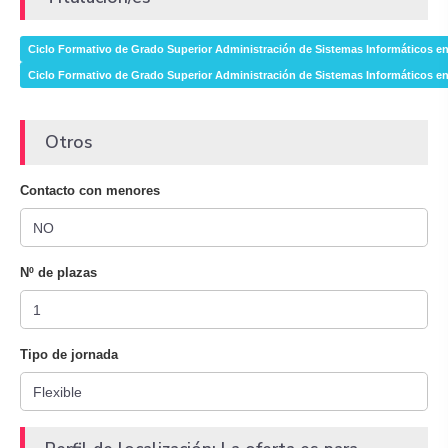
Ciclo Formativo de Grado Superior Administración de Sistemas Informáticos e
Ciclo Formativo de Grado Superior Administración de Sistemas Informáticos e
Otros
Contacto con menores
Nº de plazas
Tipo de jornada