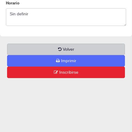
Horario
Volver
Imprimir
Inscribirse