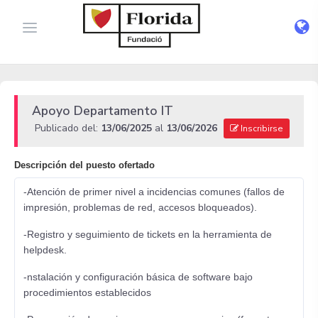
Apoyo Departamento IT
Publicado del:
13/06/2025
al
13/06/2026
Inscribirse
Descripción del puesto ofertado
-Atención de primer nivel a incidencias comunes (fallos de
impresión, problemas de red, accesos bloqueados).
-Registro y seguimiento de tickets en la herramienta de
helpdesk.
-nstalación y configuración básica de software bajo
procedimientos establecidos