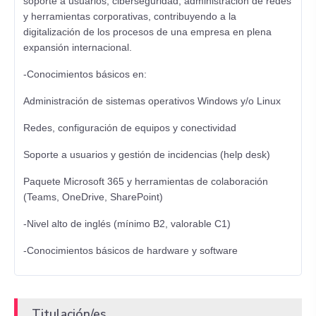
soporte a usuarios, ciberseguridad, administración de redes
y herramientas corporativas, contribuyendo a la
digitalización de los procesos de una empresa en plena
expansión internacional.
-Conocimientos básicos en:
Administración de sistemas operativos Windows y/o Linux
Redes, configuración de equipos y conectividad
Soporte a usuarios y gestión de incidencias (help desk)
Paquete Microsoft 365 y herramientas de colaboración
(Teams, OneDrive, SharePoint)
-Nivel alto de inglés (mínimo B2, valorable C1)
-Conocimientos básicos de hardware y software
Titulación/es