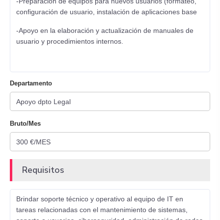
-Preparación de equipos para nuevos usuarios (formateo,
configuración de usuario, instalación de aplicaciones base
-Apoyo en la elaboración y actualización de manuales de
usuario y procedimientos internos.
Departamento
Bruto/Mes
Requisitos
Brindar soporte técnico y operativo al equipo de IT en
tareas relacionadas con el mantenimiento de sistemas,