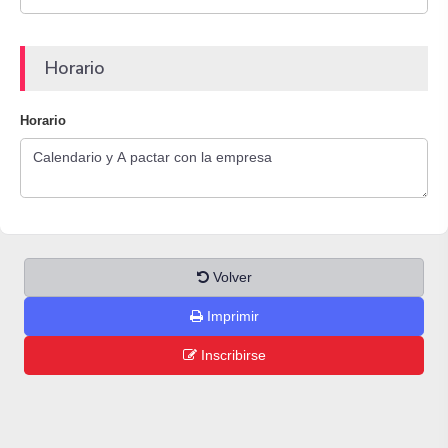
Horario
Horario
Volver
Imprimir
Inscribirse