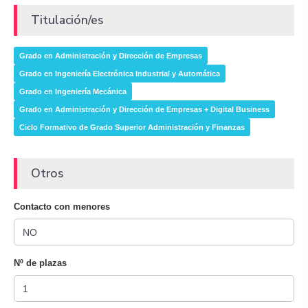
Titulación/es
Grado en Administración y Dirección de Empresas
Grado en Ingeniería Electrónica Industrial y Automática
Grado en Ingeniería Mecánica
Grado en Administración y Dirección de Empresas + Digital Business
Ciclo Formativo de Grado Superior Administración y Finanzas
Otros
Contacto con menores
Nº de plazas