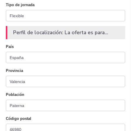
Tipo de jornada
Perfil de localización: La oferta es para...
País
Provincia
Población
Código postal