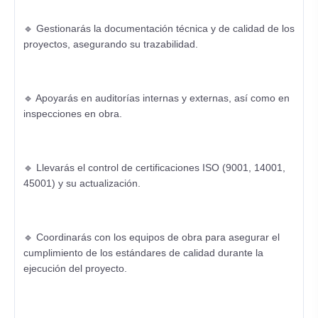
🔹 Gestionarás la documentación técnica y de calidad de los
proyectos, asegurando su trazabilidad.
🔹 Apoyarás en auditorías internas y externas, así como en
inspecciones en obra.
🔹 Llevarás el control de certificaciones ISO (9001, 14001,
45001) y su actualización.
🔹 Coordinarás con los equipos de obra para asegurar el
cumplimiento de los estándares de calidad durante la
ejecución del proyecto.