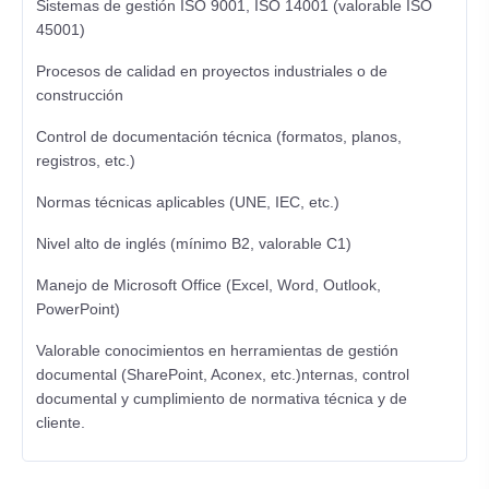
Sistemas de gestión ISO 9001, ISO 14001 (valorable ISO
45001)
Procesos de calidad en proyectos industriales o de
construcción
Control de documentación técnica (formatos, planos,
registros, etc.)
Normas técnicas aplicables (UNE, IEC, etc.)
Nivel alto de inglés (mínimo B2, valorable C1)
Manejo de Microsoft Office (Excel, Word, Outlook,
PowerPoint)
Valorable conocimientos en herramientas de gestión
documental (SharePoint, Aconex, etc.)nternas, control
documental y cumplimiento de normativa técnica y de
cliente.