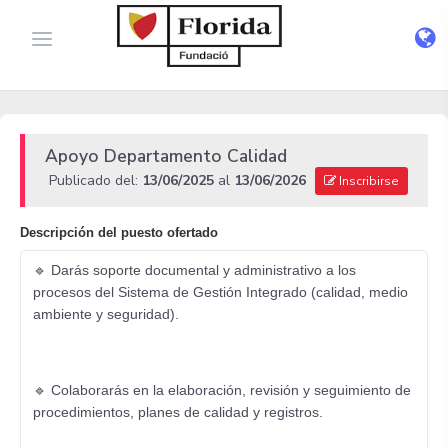
Apoyo Departamento Calidad
Publicado del:
13/06/2025
al
13/06/2026
Inscribirse
Descripción del puesto ofertado
🔹 Darás soporte documental y administrativo a los
procesos del Sistema de Gestión Integrado (calidad, medio
ambiente y seguridad).
🔹 Colaborarás en la elaboración, revisión y seguimiento de
procedimientos, planes de calidad y registros.