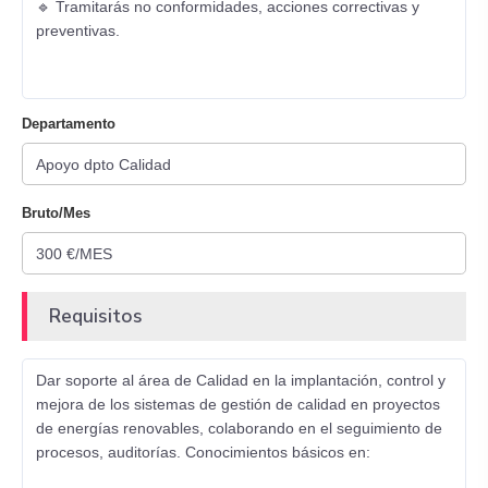
🔹 Tramitarás no conformidades, acciones correctivas y
preventivas.
Departamento
Bruto/Mes
Requisitos
Dar soporte al área de Calidad en la implantación, control y
mejora de los sistemas de gestión de calidad en proyectos
de energías renovables, colaborando en el seguimiento de
procesos, auditorías. Conocimientos básicos en: