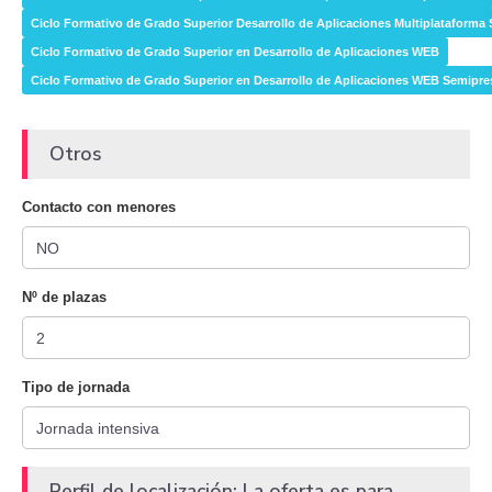
Ciclo Formativo de Grado Superior Desarrollo de Aplicaciones Multiplataforma
Ciclo Formativo de Grado Superior en Desarrollo de Aplicaciones WEB
Ciclo Formativo de Grado Superior en Desarrollo de Aplicaciones WEB Semipre
Otros
Contacto con menores
Nº de plazas
Tipo de jornada
Perfil de localización: La oferta es para...