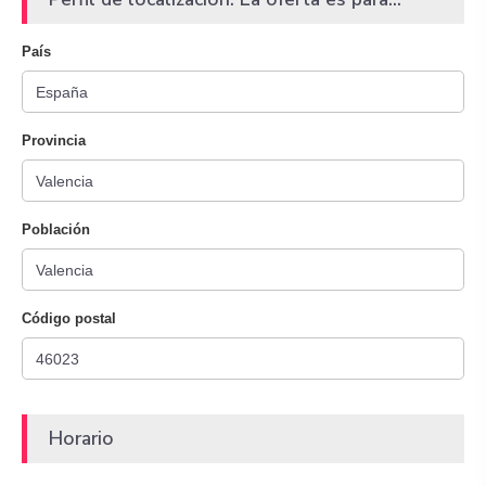
País
Provincia
Población
Código postal
Horario