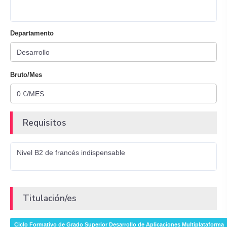
Departamento
Bruto/Mes
Requisitos
Nivel B2 de francés indispensable
Titulación/es
Ciclo Formativo de Grado Superior Desarrollo de Aplicaciones Multiplataforma