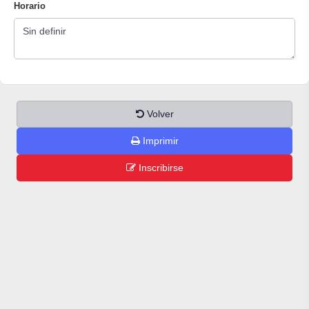
Horario
Volver
Imprimir
Inscribirse