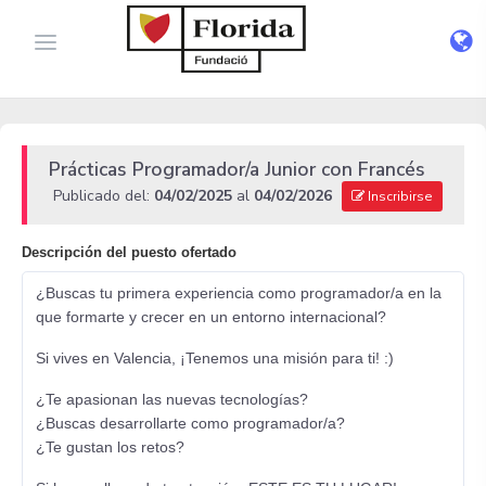
Prácticas Programador/a Junior con Francés
Publicado del:
04/02/2025
al
04/02/2026
Inscribirse
Descripción del puesto ofertado
¿Buscas tu primera experiencia como programador/a en la
que formarte y crecer en un entorno internacional?
Si vives en Valencia, ¡Tenemos una misión para ti! :)
¿Te apasionan las nuevas tecnologías?
¿Buscas desarrollarte como programador/a?
¿Te gustan los retos?