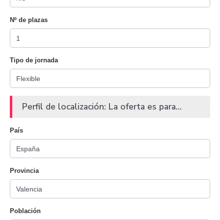
Nº de plazas
Tipo de jornada
Perfil de localización: La oferta es para...
País
Provincia
Población