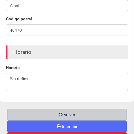
Código postal
Horario
Horario
Volver
Imprimir