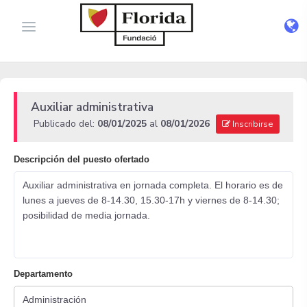
Auxiliar administrativa
Publicado del:
08/01/2025
al
08/01/2026
Inscribirse
Descripción del puesto ofertado
Auxiliar administrativa en jornada completa. El horario es de
lunes a jueves de 8-14.30, 15.30-17h y viernes de 8-14.30;
posibilidad de media jornada.
Departamento