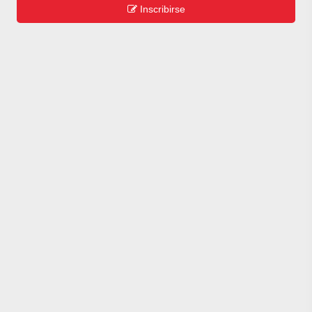
Inscribirse