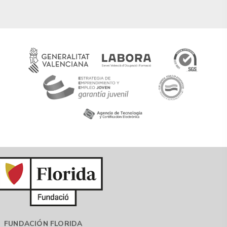
FUNDACIÓN FLORIDA