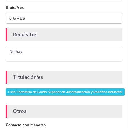
Bruto/Mes
Requisitos
No hay
Titulación/es
Ciclo Formativo de Grado Superior en Automatización y Robótica Industrial
Otros
Contacto con menores