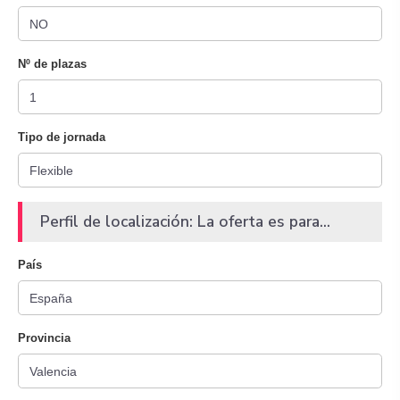
Nº de plazas
Tipo de jornada
Perfil de localización: La oferta es para...
País
Provincia