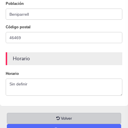
Población
Código postal
Horario
Horario
Volver