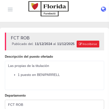
FCT ROB
Publicado del:
11/12/2024
al
11/12/2025
Inscribirse
Descripción del puesto ofertado
Las propias de la titulación
1 puesto en BENIPARRELL
Departamento