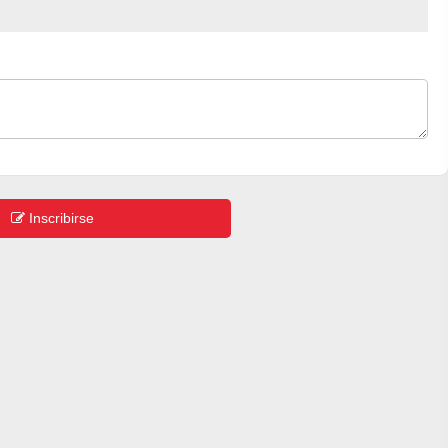
Inscribirse