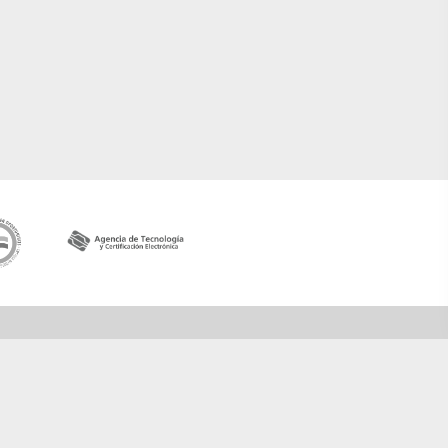
Contactar