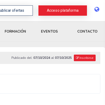
ublicar ofertas
Acceso plataforma
CONTACTO
FORMACIÓN
EVENTOS
Publicado del:
07/10/2024
al
07/10/2025
Inscribirse