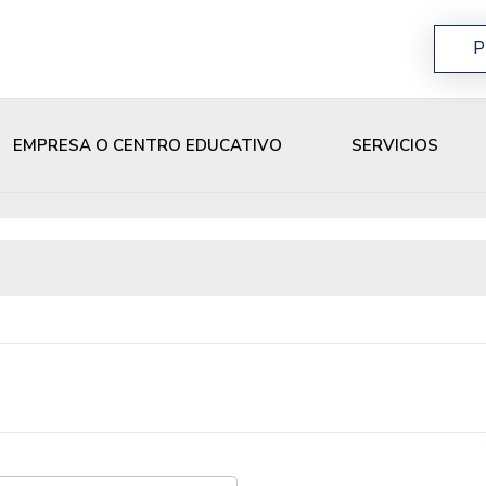
P
EMPRESA O CENTRO EDUCATIVO
SERVICIOS