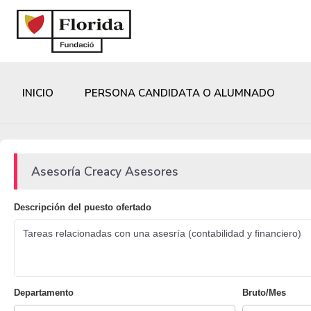
INICIO
PERSONA CANDIDATA O ALUMNADO
Asesoría Creacy Asesores
Descripción del puesto ofertado
Tareas relacionadas con una asesría (contabilidad y financiero)
Departamento
Bruto/Mes