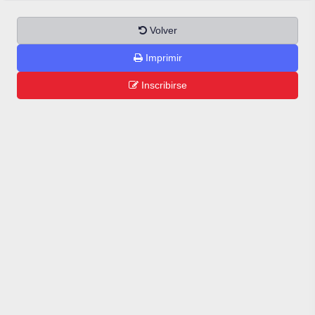
Volver
Imprimir
Inscribirse