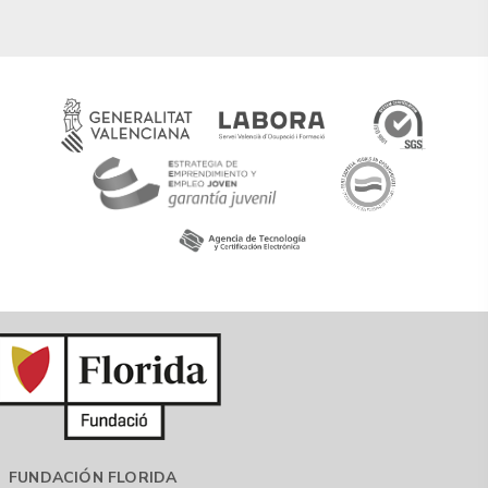
FUNDACIÓN FLORIDA