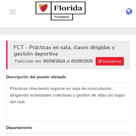
FCT - Prácticas en sala, clases dirigidas y
gestión deportiva
Publicado del:
03/09/2024
al
03/09/2025
Inscribirse
Descripción del puesto ofertado
Prácticas ofreciendo soporte en sala de musculación,
dirigiendo actividades colectivas y gestión de altas y/o bajas
del club.
Departamento