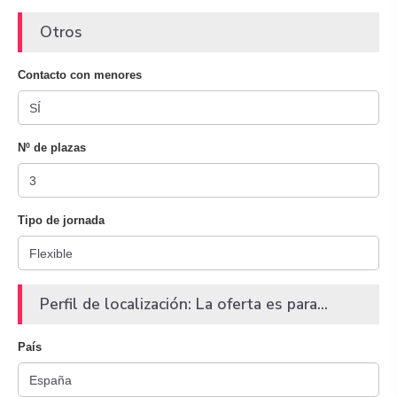
Otros
Contacto con menores
Nº de plazas
Tipo de jornada
Perfil de localización: La oferta es para...
País