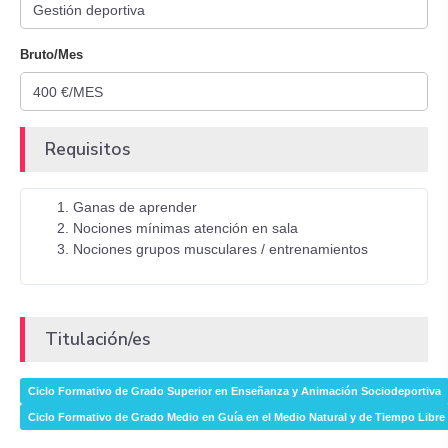
Bruto/Mes
Requisitos
Ganas de aprender
Nociones mínimas atención en sala
Nociones grupos musculares / entrenamientos
Titulación/es
Ciclo Formativo de Grado Superior en Enseñanza y Animación Sociodeportiva
Ciclo Formativo de Grado Medio en Guía en el Medio Natural y de Tiempo Libre