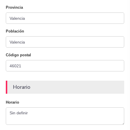
Provincia
Población
Código postal
Horario
Horario