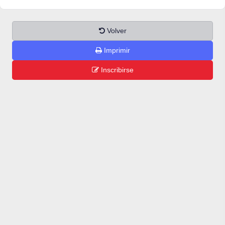
Volver
Imprimir
Inscribirse