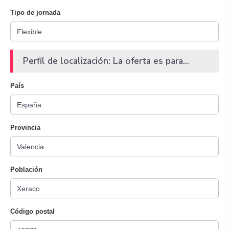
Tipo de jornada
Perfil de localización: La oferta es para...
País
Provincia
Población
Código postal