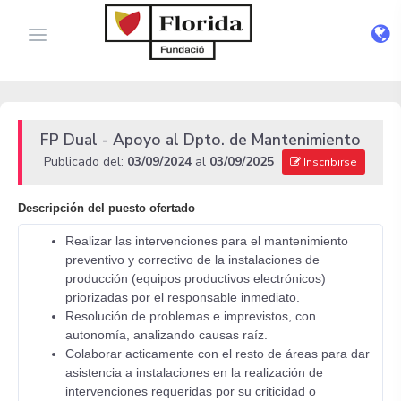
FP Dual - Apoyo al Dpto. de Mantenimiento
Publicado del:
03/09/2024
al
03/09/2025
Inscribirse
Descripción del puesto ofertado
Realizar las intervenciones para el mantenimiento
preventivo y correctivo de la instalaciones de
producción (equipos productivos electrónicos)
priorizadas por el responsable inmediato.
Resolución de problemas e imprevistos, con
autonomía, analizando causas raíz.
Colaborar acticamente con el resto de áreas para dar
asistencia a instalaciones en la realización de
intervenciones requeridas por su criticidad o