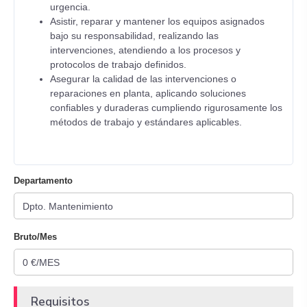
urgencia.
Asistir, reparar y mantener los equipos asignados
bajo su responsabilidad, realizando las
intervenciones, atendiendo a los procesos y
protocolos de trabajo definidos.
Asegurar la calidad de las intervenciones o
reparaciones en planta, aplicando soluciones
confiables y duraderas cumpliendo rigurosamente los
métodos de trabajo y estándares aplicables.
Departamento
Bruto/Mes
Requisitos