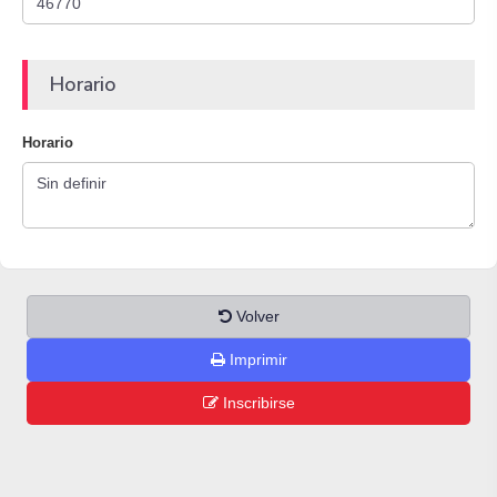
Horario
Horario
Volver
Imprimir
Inscribirse