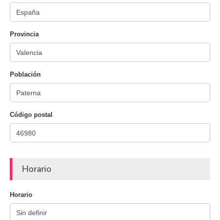
Provincia
Población
Código postal
Horario
Horario