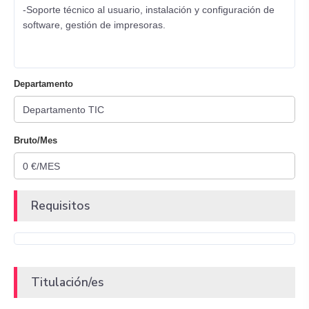
-Soporte técnico al usuario, instalación y configuración de
software, gestión de impresoras.
Departamento
Bruto/Mes
Requisitos
Titulación/es