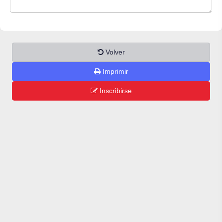
Volver
Imprimir
Inscribirse