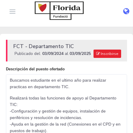
FCT - Departamento TIC
Publicado del:
03/09/2024
al
03/09/2025
Inscribirse
Descripción del puesto ofertado
Buscamos estudiante en el ultimo año para realizar
practicas en departamento TIC.
Realizará todas las funciones de apoyo al Departamento
TIC:
-Configuración y gestión de equipos, instalación de
periféricos y resolución de incidencias.
-Ayuda en la gestión de la red (Conexiones en el CPD y en
puestos de trabajo).