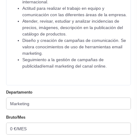
internacional.
Actitud para realizar el trabajo en equipo y
comunicación con las diferentes áreas de la empresa.
Atender, revisar, estudiar y analizar incidencias de
precios, imágenes, descripción en la publicación del
catálogo de productos.
Diseño y creación de campañas de comunicación. Se
valora conocimientos de uso de herramientas email
marketing.
Seguimiento a la gestión de campañas de
publicidad/email marketing del canal online.
Departamento
Bruto/Mes