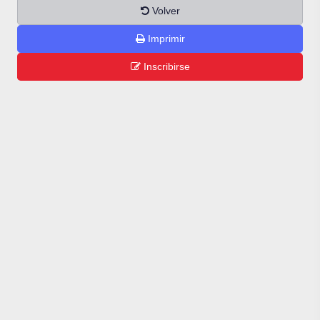
Volver
Imprimir
Inscribirse