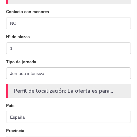
Contacto con menores
Nº de plazas
Tipo de jornada
Perfil de localización: La oferta es para...
País
Provincia