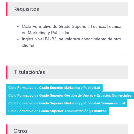
Requisitos
Ciclo Formativo de Grado Superior: Técnico/Técnica
en Marketing y Publicidad
Ingles Nivel B1-B2, se valorará conocimiento de otro
idioma.
Titulación/es
Ciclo Formativo de Grado Superior Marketing y Publicidad
Ciclo Formativo de Grado Superior Gestión de Ventas y Espacios Comerciales
Ciclo Formativo de Grado Superior Marketing y Publicidad Semipresencial
Ciclo Formativo de Grado Superior Administración y Finanzas
Otros