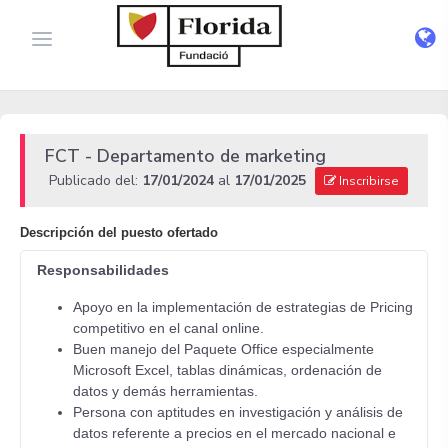
FCT - Departamento de marketing
Publicado del:
17/01/2024
al
17/01/2025
Inscribirse
Descripción del puesto ofertado
Responsabilidades
Apoyo en la implementación de estrategias de Pricing
competitivo en el canal online.
Buen manejo del Paquete Office especialmente
Microsoft Excel, tablas dinámicas, ordenación de
datos y demás herramientas.
Persona con aptitudes en investigación y análisis de
datos referente a precios en el mercado nacional e