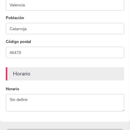
Población
Código postal
Horario
Horario